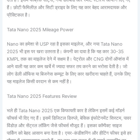
हैं। छोटी फैमिलीज़ और सिटी ड्राइव के लिए यह कार बेहद आरामदायक और
प्रैक्टिकल है।
Tata Nano 2025 Mileage Power
Nano का हमेशा से USP रहा है इसका माइलेज, और नया Tata Nano
2025 भी इस पर खरा उतरता है। कंपनी का दावा है कि यह कार 30-35
KMPL तक का माइलेज देने में सक्षम है। पेट्रोल और CNG दोनों ऑप्शंस में
आने वाली यह कार कम खर्चे में ज्यादा सफर तय करने का भरोसा देती है। जो
लोग डेली ऑफिस या बिजनेस कम्यूट के लिए कार खरीदना चाहते हैं, उनके लिए
यह माइलेज किसी वरदान से कम नहीं है।
Tata Nano 2025 Features Review
भले ही Tata Nano 2025 एक किफायती कार है लेकिन इसमें कई मॉडर्न
फीचर्स भी दिए गए हैं। इसमें डिजिटल डिस्प्ले, बेसिक इंफोटेनमेंट सिस्टम, पावर
विंडोज़ और सेंट्रल लॉकिंग जैसे फीचर्स मौजूद हैं। इसका कॉम्पैक्ट साइज
पार्किंग को बेहद आसान बना देता है। एयर-कंडीशनिंग और हीटिंग फीचर इसे हर