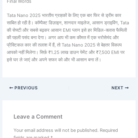
Final Words
Tata Nano 2025 भारतीय ग्राहकों के लिए एक बार फिर से ड्रीम कार
साबित हो रही है। कॉम्पैक्ट डिज़ाइन, शानदार माइलेज, आसान ड्राइविंग, Tata
की सेफ्टी और सबसे बढ़कर आसान EMI प्लान इसे हर मिडिल-क्लास फैमिली
की पहली पसंद बना देगा। अगर आप भी कम कीमत में एक भरोसेमंद और
प्रैक्टिकल कार की तलाश में हैं, तो Tata Nano 2025 से बेहतर विकल्प
आपको नहीं मिलेगा। सिर्फ़ ₹1.25 लाख डाउन पेमेंट और ₹7,500 EMI पर
इसे घर ले जाएं और अपने सफर को और भी आसान बना लें।
PREVIOUS
NEXT
Leave a Comment
Your email address will not be published.
Required
fields are marked
*