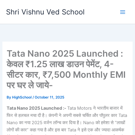
Skip
Shri Vishnu Ved School
to
content
Tata Nano 2025 Launched :
केवल ₹1.25 लाख डाउन पेमेंट, 4-
सीटर कार, ₹7,500 Monthly EMI
पर घर ले जाये-
By
HighSchool
/
October 11, 2025
Tata Nano 2025 Launched :-
Tata Motors ने भारतीय बाजार में
फिर से हलचल मचा दी है। कंपनी ने अपनी सबसे चर्चित और पॉपुलर कार Tata
Nano का नया 2025 वर्जन लॉन्च कर दिया है। Nano को हमेशा से “लाखों
लोगों की कार” कहा गया है और इस बार Tata ने इसे एक और ज्यादा आकर्षक