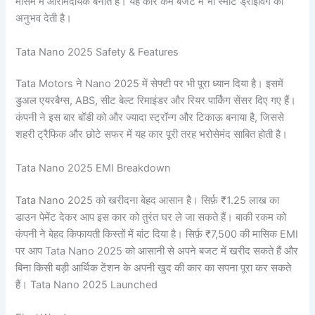
मौसम में आरामदायक बनाते हैं। यह कार कम बजट में भी स्मार्ट ड्राइविंग का
अनुभव देती है।
Tata Nano 2025 Safety & Features
Tata Motors ने Nano 2025 में सेफ्टी पर भी पूरा ध्यान दिया है। इसमें
डुअल एयरबैग्स, ABS, सीट बेल्ट रिमाइंडर और रियर पार्किंग सेंसर दिए गए हैं।
कंपनी ने इस बार बॉडी को और ज्यादा स्ट्रॉन्ग और टिकाऊ बनाया है, जिससे
शहरी ट्रैफिक और छोटे सफर में यह कार पूरी तरह भरोसेमंद साबित होती है।
Tata Nano 2025 EMI Breakdown
Tata Nano 2025 को खरीदना बेहद आसान है। सिर्फ़ ₹1.25 लाख का
डाउन पेमेंट देकर आप इस कार को तुरंत घर ले जा सकते हैं। बाकी रकम को
कंपनी ने बेहद किफायती किस्तों में बांट दिया है। सिर्फ़ ₹7,500 की मासिक EMI
पर आप Tata Nano 2025 को आसानी से अपने बजट में खरीद सकते हैं और
बिना किसी बड़ी आर्थिक टेंशन के अपनी खुद की कार का सपना पूरा कर सकते
हैं। Tata Nano 2025 Launched