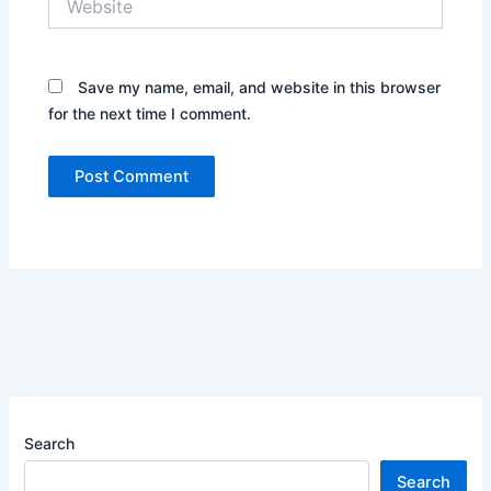
Save my name, email, and website in this browser
for the next time I comment.
Search
Search