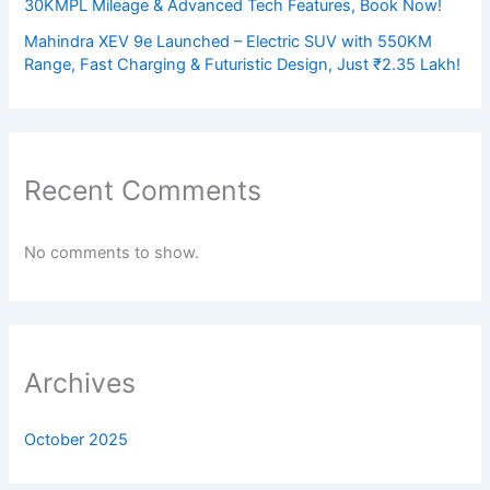
30KMPL Mileage & Advanced Tech Features, Book Now!
Mahindra XEV 9e Launched – Electric SUV with 550KM
Range, Fast Charging & Futuristic Design, Just ₹2.35 Lakh!
Recent Comments
No comments to show.
Archives
October 2025