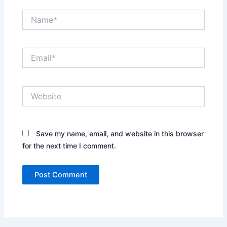
Name*
Email*
Website
Save my name, email, and website in this browser
for the next time I comment.