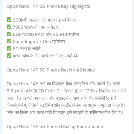
Oppo Reno 14F 5G Phone Key Highlights
200MP अल्ट्रा-क्लियर प्राइमरी कैमरा
7800mAh की दमदार बैटरी
8GB/12GB RAM और 256GB स्टोरेज
Snapdragon 7 Gen प्रोसेसर
5G नेटवर्क सपोर्ट
करवा चौथ के लिए परफेक्ट गिफ्ट स्मार्टफोन
Oppo Reno 14F 5G Phone Design & Display
Oppo Reno 14F 5G का डिज़ाइन बेहद स्टाइलिश और मॉडर्न है। इसमें
6.8 इंच का AMOLED Full HD+ डिस्प्ले है, जो 120Hz रिफ्रेश रेट सपोर्ट
करता है। डिस्प्ले का कलर और ब्राइटनेस बेहद शार्प और रियलिस्टिक है,
जिससे गेमिंग, वीडियो स्ट्रीमिंग और मल्टीटास्किंग का अनुभव स्मूद हो जाता है।
फोन का स्लिम और कर्व्ड बॉडी डिजाइन इसे पकड़ते ही प्रीमियम फील देता है।
Oppo Reno 14F 5G Phone Blazing Performance