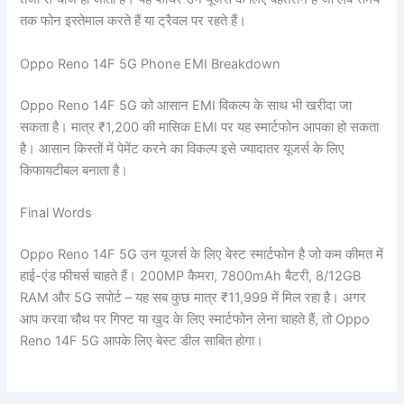
तक फोन इस्तेमाल करते हैं या ट्रैवल पर रहते हैं।
Oppo Reno 14F 5G Phone EMI Breakdown
Oppo Reno 14F 5G को आसान EMI विकल्प के साथ भी खरीदा जा
सकता है। मात्र ₹1,200 की मासिक EMI पर यह स्मार्टफोन आपका हो सकता
है। आसान किस्तों में पेमेंट करने का विकल्प इसे ज्यादातर यूजर्स के लिए
किफायटीबल बनाता है।
Final Words
Oppo Reno 14F 5G उन यूजर्स के लिए बेस्ट स्मार्टफोन है जो कम कीमत में
हाई-एंड फीचर्स चाहते हैं। 200MP कैमरा, 7800mAh बैटरी, 8/12GB
RAM और 5G सपोर्ट – यह सब कुछ मात्र ₹11,999 में मिल रहा है। अगर
आप करवा चौथ पर गिफ्ट या खुद के लिए स्मार्टफोन लेना चाहते हैं, तो Oppo
Reno 14F 5G आपके लिए बेस्ट डील साबित होगा।