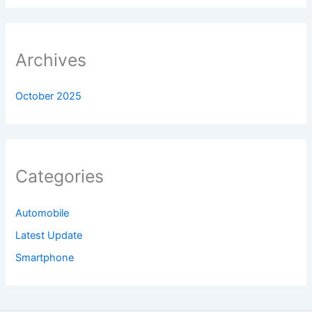
Archives
October 2025
Categories
Automobile
Latest Update
Smartphone