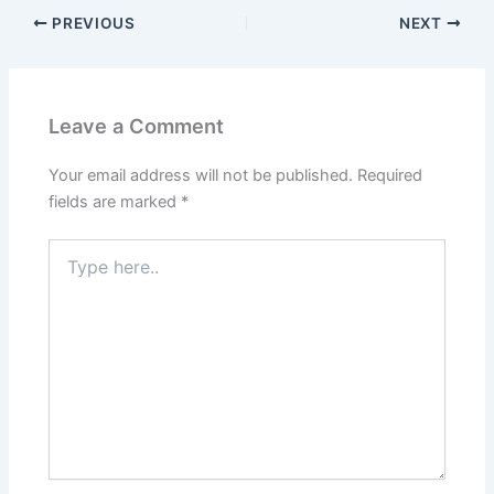
PREVIOUS
NEXT
Leave a Comment
Your email address will not be published.
Required
fields are marked
*
Type
here..