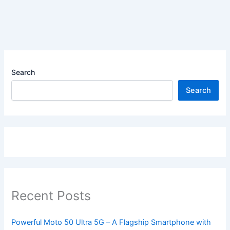
Search
Search
Recent Posts
Powerful Moto 50 Ultra 5G – A Flagship Smartphone with