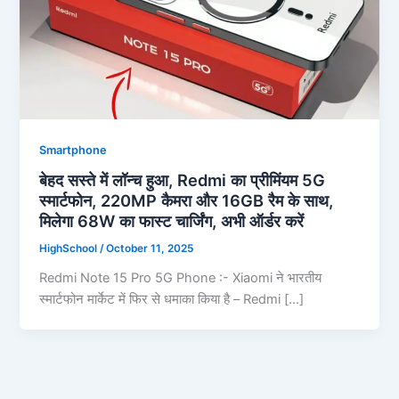
Smartphone
बेहद सस्ते में लॉन्च हुआ, Redmi का प्रीमिंयम 5G
स्मार्टफोन, 220MP कैमरा और 16GB रैम के साथ,
मिलेगा 68W का फास्ट चार्जिंग, अभी ऑर्डर करें
HighSchool
/
October 11, 2025
Redmi Note 15 Pro 5G Phone :- Xiaomi ने भारतीय
स्मार्टफोन मार्केट में फिर से धमाका किया है – Redmi […]