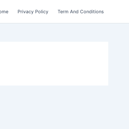
ome
Privacy Policy
Term And Conditions