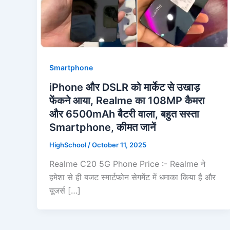
Smartphone
iPhone और DSLR को मार्केट से उखाड़
फेंकने आया, Realme का 108MP कैमरा
और 6500mAh बैटरी वाला, बहुत सस्ता
Smartphone, कीमत जानें
HighSchool
/
October 11, 2025
Realme C20 5G Phone Price :- Realme ने
हमेशा से ही बजट स्मार्टफोन सेगमेंट में धमाका किया है और
यूजर्स […]