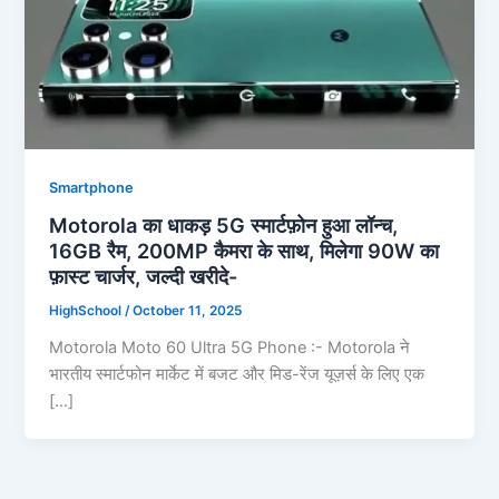
Smartphone
Motorola का धाकड़ 5G स्मार्टफ़ोन हुआ लॉन्च,
16GB रैम, 200MP कैमरा के साथ, मिलेगा 90W का
फ़ास्ट चार्जर, जल्दी खरीदे-
HighSchool
/
October 11, 2025
Motorola Moto 60 Ultra 5G Phone :- Motorola ने
भारतीय स्मार्टफोन मार्केट में बजट और मिड-रेंज यूज़र्स के लिए एक
[…]