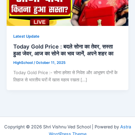
Latest Update
Today Gold Price : बदले सोना का तेवर, सस्ता
हुआ जेवर, आज का सोने का भाव जानें, अपने शहर का
HighSchool
/
October 11, 2025
Today Gold Price :- सोना हमेशा से निवेश और आभूषण दोनों के
लिहाज से भारतीय घरों में खास महत्व रखता […]
Copyright © 2026 Shri Vishnu Ved School | Powered by
Astra
WordPress Theme